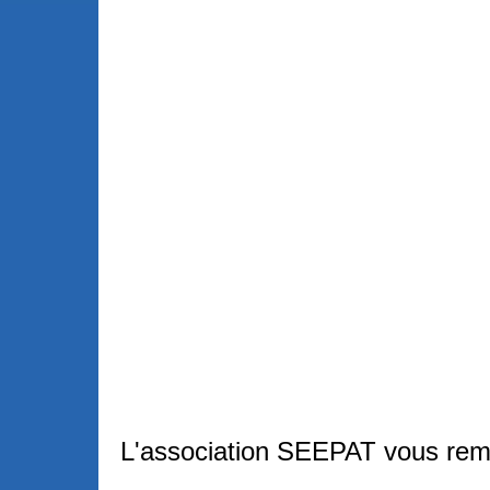
L'association SEEPAT vous rem