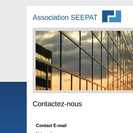
Association SEEPAT
Contactez-nous
Contact E-mail