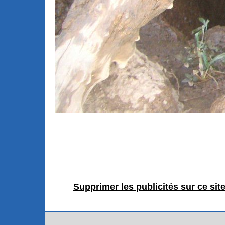
Supprimer les publicités sur ce sit