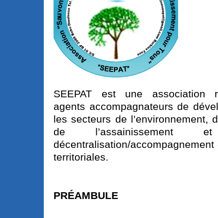
SEEPAT est une association r
agents accompagnateurs de déve
les secteurs de l’environnement, d
de l’assainissement
décentralisation/accompagnement d
territoriales.
PRÉAMBULE