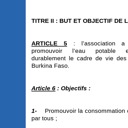
TITRE II : BUT ET OBJECTIF DE
ARTICLE 5
: l’association 
promouvoir l’eau potable e
durablement le cadre de vie des
Burkina Faso.
Article 6
: Objectifs :
1-
Promouvoir la consommation d
par tous ;