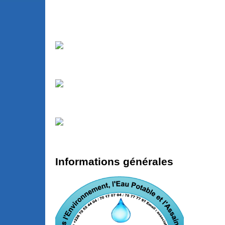
Informations générales