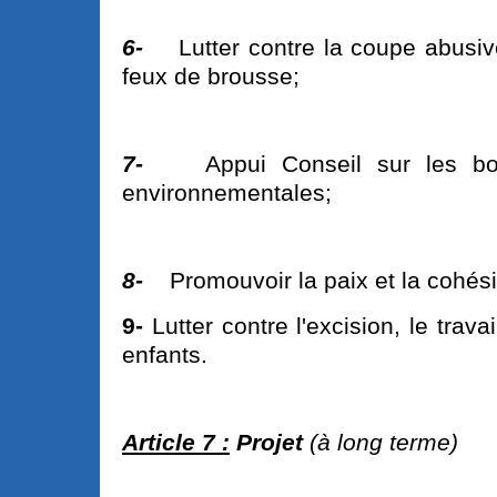
6-
Lutter contre la coupe abusiv
feux de brousse;
7-
Appui Conseil sur les bo
environnementales;
8-
Promouvoir la paix et la cohési
9-
Lutter contre l'excision, le travai
enfants.
Article 7 :
Projet
(à long terme)