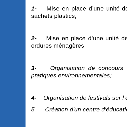
1-
Mise en place d’une unité d
sachets plastics;
2-
Mise en place d’une unité de
ordures ménagères;
3-
Organisation de concours
pratiques environnementales;
4-
Organisation de festivals sur 
5- Création d'un centre d'éducati