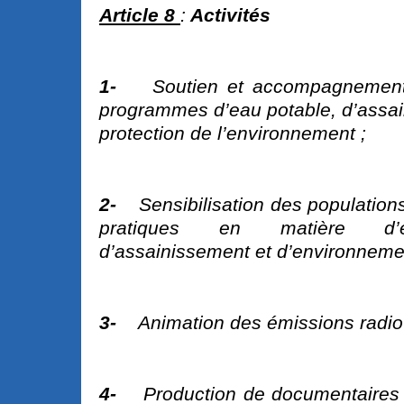
Article 8
:
Activités
1-
Soutien et accompagnement
programmes d’eau potable, d’assai
protection de l’environnement ;
2-
Sensibilisation des population
pratiques en matière d’e
d’assainissement et d’environneme
3-
Animation des émissions radio
4-
Production de documentaires 