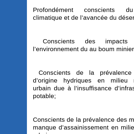
Profondément conscients d
climatique et de l’avancée du déser
Conscients des impacts n
l’environnement du au boum minier
Conscients de la prévalence
d’origine hydriques en milieu 
urbain due à l’insuffisance d’infra
potable;
Conscients de la prévalence des m
manque d’assainissement en milieu