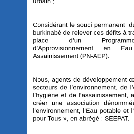
urbain ;
Considérant le souci permanent 
burkinabè de relever ces défits à t
place d’un Programme
d’Approvisionnement en Ea
Assainissement (PN-AEP).
Nous, agents de développement œ
secteurs de l’environnement, de l
l’hygiène et de l’assainissement,
créer une association dénomm
l’environnement, l’Eau potable et 
pour Tous », en abrégé : SEEPAT.