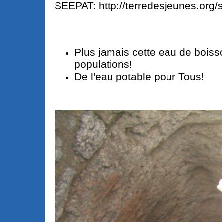
SEEPAT: http://terredesjeunes.org/
Plus jamais cette eau de boiss
populations!
De l'eau potable pour Tous!