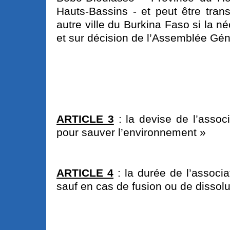
Hauts-Bassins - et peut être tran
autre ville du Burkina Faso si la n
et sur décision de l’Assemblée Gén
ARTICLE 3
: la devise de l’associ
pour sauver l’environnement »
ARTICLE 4
: la durée de l’associat
sauf en cas de fusion ou de dissolu