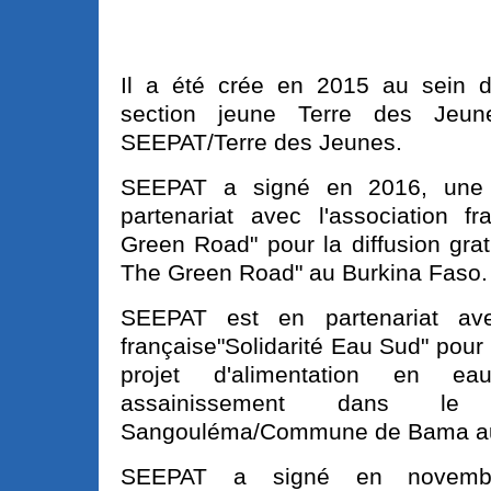
Il a été crée en 2015 au sein
section jeune Terre des Jeu
SEEPAT/Terre des Jeunes.
SEEPAT a signé en 2016, une 
partenariat avec l'association f
Green Road" pour la diffusion grat
The Green Road" au Burkina Faso.
SEEPAT est en partenariat avec
française"Solidarité Eau Sud" pour 
projet d'alimentation en e
assainissement dans le
Sangouléma/Commune de Bama au
SEEPAT a signé en novemb