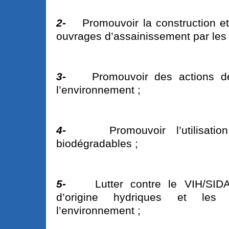
2-
Promouvoir la construction et 
ouvrages d’assainissement par les
3-
Promouvoir des actions d
l’environnement ;
4-
Promouvoir l’utilisati
biodégradables ;
5-
Lutter contre le VIH/SID
d’origine hydriques et les 
l’environnement ;