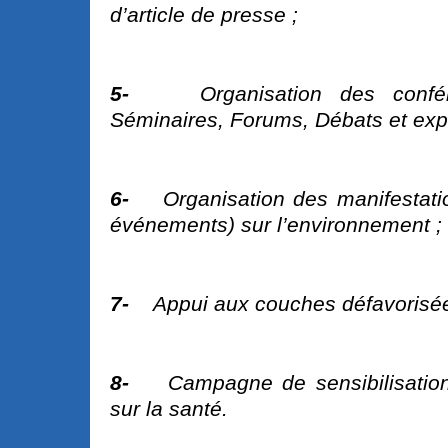
d’article de presse ;
5-
Organisation des confér
Séminaires, Forums, Débats et expo
6-
Organisation des manifestati
événements) sur l’environnement ;
7-
Appui aux couches défavorisée
8-
Campagne de sensibilisation
sur la santé.